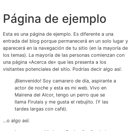
Página de ejemplo
Esta es una página de ejemplo. Es diferente a una
entrada del blog porque permanecerá en un solo lugar y
aparecerá en la navegación de tu sitio (en la mayoría de
los temas). La mayoría de las personas comienzan con
una página «Acerca de» que les presenta a los
visitantes potenciales del sitio. Podrías decir algo así:
¡Bienvenido! Soy camarero de día, aspirante a
actor de noche y esta es mi web. Vivo en
Mairena del Alcor, tengo un perro que se
llama Firulais y me gusta el rebujito. (Y las
tardes largas con café).
…o algo así: