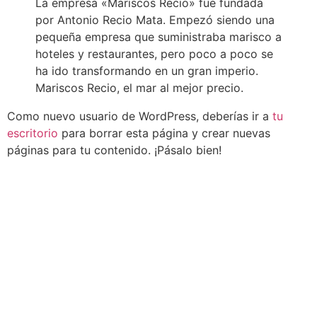
La empresa «Mariscos Recio» fue fundada
por Antonio Recio Mata. Empezó siendo una
pequeña empresa que suministraba marisco a
hoteles y restaurantes, pero poco a poco se
ha ido transformando en un gran imperio.
Mariscos Recio, el mar al mejor precio.
Como nuevo usuario de WordPress, deberías ir a
tu
escritorio
para borrar esta página y crear nuevas
páginas para tu contenido. ¡Pásalo bien!